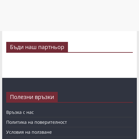
Бъди наш партньор
Полезни връзки
Връзка с нас
Политика на поверителност
Условия на ползване