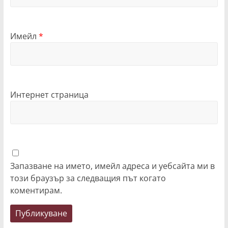
Имейл
*
Интернет страница
Запазване на името, имейл адреса и уебсайта ми в
този браузър за следващия път когато
коментирам.