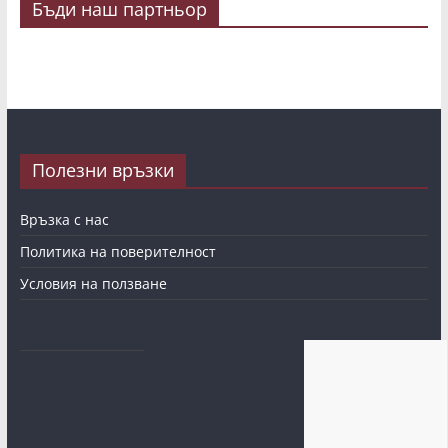
Бъди наш партньор
Полезни връзки
Връзка с нас
Политика на поверителност
Условия на ползване