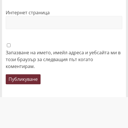
Интернет страница
Запазване на името, имейл адреса и уебсайта ми в
този браузър за следващия път когато
коментирам.