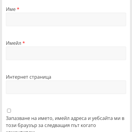
Име
*
Имейл
*
Интернет страница
Запазване на името, имейл адреса и уебсайта ми в
този браузър за следващия път когато