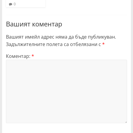
0
Вашият коментар
Вашият имейл адрес няма да бъде публикуван.
Задължителните полета са отбелязани с
*
Коментар:
*